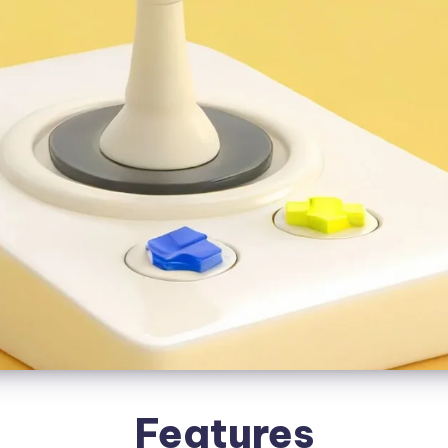
Features