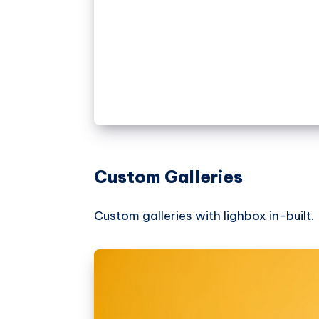
Custom Galleries
Custom galleries with lighbox in-built.