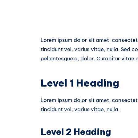
Lorem ipsum dolor sit amet, consectetu
tincidunt vel, varius vitae, nulla. Sed co
pellentesque a, dolor. Curabitur vitae 
Level 1 Heading
Lorem ipsum dolor sit amet, consectetu
tincidunt vel, varius vitae, nulla.
Level 2 Heading