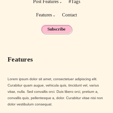
Post Features
#Tags
Features
Contact
Subscribe
Features
Lorem ipsum dolor sit amet, consectetuer adipiscing elit.
Curabitur quam augue, vehicula quis, tincidunt vel, varius
vitae, nulla. Sed convallis orci. Duis libero orci, pretium a,
convallis quis, pellentesque a, dolor. Curabitur vitae nisi non
dolor vestibulum consequat.