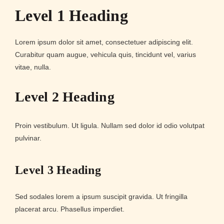
Level 1 Heading
Lorem ipsum dolor sit amet, consectetuer adipiscing elit.
Curabitur quam augue, vehicula quis, tincidunt vel, varius
vitae, nulla.
Level 2 Heading
Proin vestibulum. Ut ligula. Nullam sed dolor id odio volutpat
pulvinar.
Level 3 Heading
Sed sodales lorem a ipsum suscipit gravida. Ut fringilla
placerat arcu. Phasellus imperdiet.