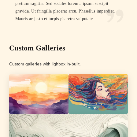
pretium sagittis. Sed sodales lorem a ipsum suscipit
gravida. Ut fringilla placerat arcu. Phasellus imperdiet.
Mauris ac justo et turpis pharetra vulputate.
Custom Galleries
Custom galleries with lighbox in-built.