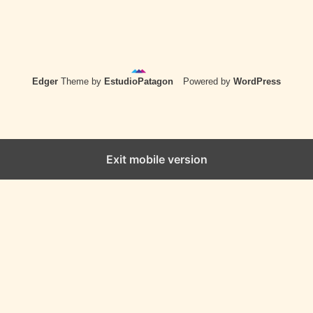
Edger
Theme by
EstudioPatagon
Powered by
WordPress
Exit mobile version