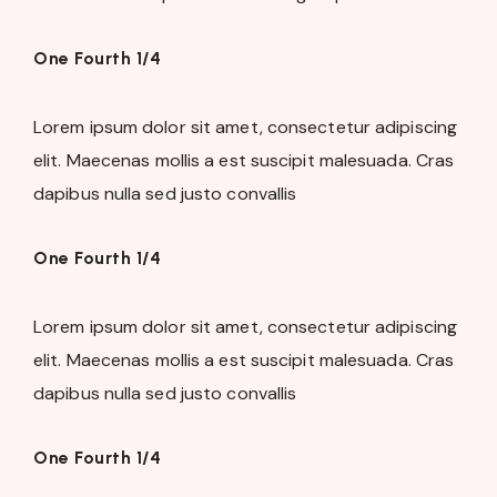
One Fourth 1/4
Lorem ipsum dolor sit amet, consectetur adipiscing
elit. Maecenas mollis a est suscipit malesuada. Cras
dapibus nulla sed justo convallis
One Fourth 1/4
Lorem ipsum dolor sit amet, consectetur adipiscing
elit. Maecenas mollis a est suscipit malesuada. Cras
dapibus nulla sed justo convallis
One Fourth 1/4