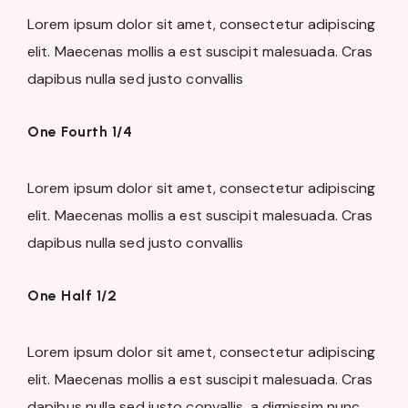
Lorem ipsum dolor sit amet, consectetur adipiscing
elit. Maecenas mollis a est suscipit malesuada. Cras
dapibus nulla sed justo convallis
One Fourth 1/4
Lorem ipsum dolor sit amet, consectetur adipiscing
elit. Maecenas mollis a est suscipit malesuada. Cras
dapibus nulla sed justo convallis
One Half 1/2
Lorem ipsum dolor sit amet, consectetur adipiscing
elit. Maecenas mollis a est suscipit malesuada. Cras
dapibus nulla sed justo convallis, a dignissim nunc