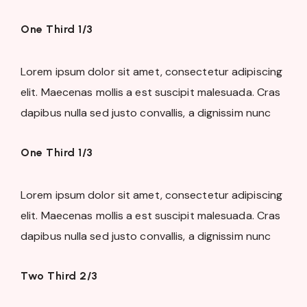
One Third 1/3
Lorem ipsum dolor sit amet, consectetur adipiscing
elit. Maecenas mollis a est suscipit malesuada. Cras
dapibus nulla sed justo convallis, a dignissim nunc
One Third 1/3
Lorem ipsum dolor sit amet, consectetur adipiscing
elit. Maecenas mollis a est suscipit malesuada. Cras
dapibus nulla sed justo convallis, a dignissim nunc
Two Third 2/3