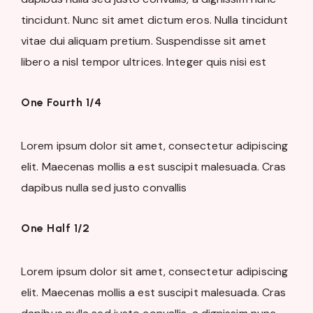
tincidunt. Nunc sit amet dictum eros. Nulla tincidunt
vitae dui aliquam pretium. Suspendisse sit amet
libero a nisl tempor ultrices. Integer quis nisi est
One Fourth 1/4
Lorem ipsum dolor sit amet, consectetur adipiscing
elit. Maecenas mollis a est suscipit malesuada. Cras
dapibus nulla sed justo convallis
One Half 1/2
Lorem ipsum dolor sit amet, consectetur adipiscing
elit. Maecenas mollis a est suscipit malesuada. Cras