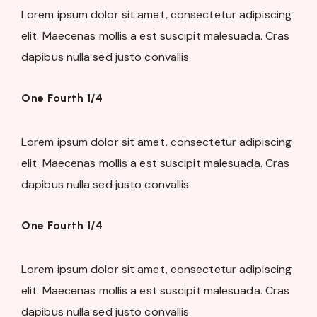
Lorem ipsum dolor sit amet, consectetur adipiscing
elit. Maecenas mollis a est suscipit malesuada. Cras
dapibus nulla sed justo convallis
One Fourth 1/4
Lorem ipsum dolor sit amet, consectetur adipiscing
elit. Maecenas mollis a est suscipit malesuada. Cras
dapibus nulla sed justo convallis
One Fourth 1/4
Lorem ipsum dolor sit amet, consectetur adipiscing
elit. Maecenas mollis a est suscipit malesuada. Cras
dapibus nulla sed justo convallis