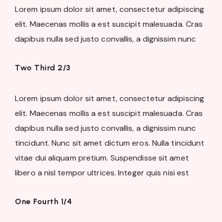
Lorem ipsum dolor sit amet, consectetur adipiscing
elit. Maecenas mollis a est suscipit malesuada. Cras
dapibus nulla sed justo convallis, a dignissim nunc
Two Third 2/3
Lorem ipsum dolor sit amet, consectetur adipiscing
elit. Maecenas mollis a est suscipit malesuada. Cras
dapibus nulla sed justo convallis, a dignissim nunc
tincidunt. Nunc sit amet dictum eros. Nulla tincidunt
vitae dui aliquam pretium. Suspendisse sit amet
libero a nisl tempor ultrices. Integer quis nisi est
One Fourth 1/4