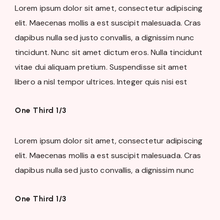
Lorem ipsum dolor sit amet, consectetur adipiscing
elit. Maecenas mollis a est suscipit malesuada. Cras
dapibus nulla sed justo convallis, a dignissim nunc
tincidunt. Nunc sit amet dictum eros. Nulla tincidunt
vitae dui aliquam pretium. Suspendisse sit amet
libero a nisl tempor ultrices. Integer quis nisi est
One Third 1/3
Lorem ipsum dolor sit amet, consectetur adipiscing
elit. Maecenas mollis a est suscipit malesuada. Cras
dapibus nulla sed justo convallis, a dignissim nunc
One Third 1/3