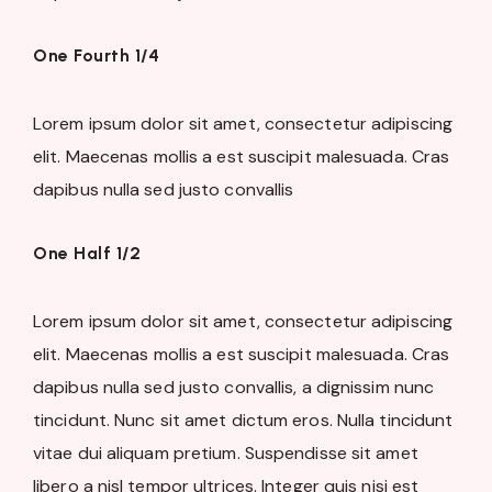
One Fourth 1/4
Lorem ipsum dolor sit amet, consectetur adipiscing
elit. Maecenas mollis a est suscipit malesuada. Cras
dapibus nulla sed justo convallis
One Half 1/2
Lorem ipsum dolor sit amet, consectetur adipiscing
elit. Maecenas mollis a est suscipit malesuada. Cras
dapibus nulla sed justo convallis, a dignissim nunc
tincidunt. Nunc sit amet dictum eros. Nulla tincidunt
vitae dui aliquam pretium. Suspendisse sit amet
libero a nisl tempor ultrices. Integer quis nisi est