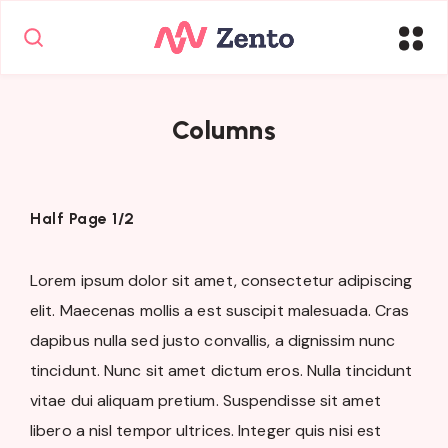
Columns
Half Page 1/2
Lorem ipsum dolor sit amet, consectetur adipiscing
elit. Maecenas mollis a est suscipit malesuada. Cras
dapibus nulla sed justo convallis, a dignissim nunc
tincidunt. Nunc sit amet dictum eros. Nulla tincidunt
vitae dui aliquam pretium. Suspendisse sit amet
libero a nisl tempor ultrices. Integer quis nisi est