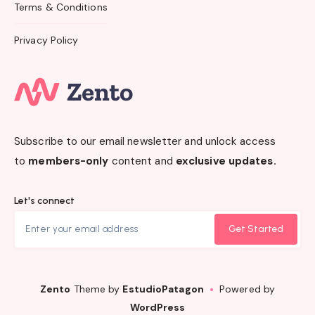
Terms & Conditions
Privacy Policy
Subscribe to our email newsletter and unlock access
to
members-only
content and
exclusive updates.
Let's connect
Get Started
Zento
Theme by
EstudioPatagon
Powered by
WordPress