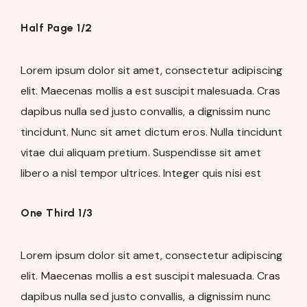
Half Page 1/2
Lorem ipsum dolor sit amet, consectetur adipiscing
elit. Maecenas mollis a est suscipit malesuada. Cras
dapibus nulla sed justo convallis, a dignissim nunc
tincidunt. Nunc sit amet dictum eros. Nulla tincidunt
vitae dui aliquam pretium. Suspendisse sit amet
libero a nisl tempor ultrices. Integer quis nisi est
One Third 1/3
Lorem ipsum dolor sit amet, consectetur adipiscing
elit. Maecenas mollis a est suscipit malesuada. Cras
dapibus nulla sed justo convallis, a dignissim nunc