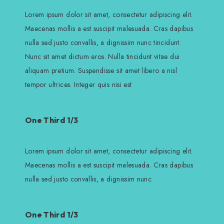
Lorem ipsum dolor sit amet, consectetur adipiscing elit.
Maecenas mollis a est suscipit malesuada. Cras dapibus
nulla sed justo convallis, a dignissim nunc tincidunt.
Nunc sit amet dictum eros. Nulla tincidunt vitae dui
aliquam pretium. Suspendisse sit amet libero a nisl
tempor ultrices. Integer quis nisi est
One Third 1/3
Lorem ipsum dolor sit amet, consectetur adipiscing elit.
Maecenas mollis a est suscipit malesuada. Cras dapibus
nulla sed justo convallis, a dignissim nunc
One Third 1/3