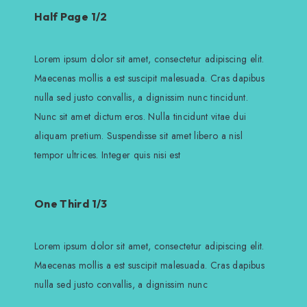
Half Page 1/2
Lorem ipsum dolor sit amet, consectetur adipiscing elit.
Maecenas mollis a est suscipit malesuada. Cras dapibus
nulla sed justo convallis, a dignissim nunc tincidunt.
Nunc sit amet dictum eros. Nulla tincidunt vitae dui
aliquam pretium. Suspendisse sit amet libero a nisl
tempor ultrices. Integer quis nisi est
One Third 1/3
Lorem ipsum dolor sit amet, consectetur adipiscing elit.
Maecenas mollis a est suscipit malesuada. Cras dapibus
nulla sed justo convallis, a dignissim nunc