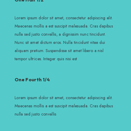
Lorem ipsum dolor sit amet, consectetur adipiscing elit.
Maecenas mollis a est suscipit malesuada. Cras dapibus
nulla sed justo convallis, a dignissim nunc tincidunt.
Nunc sit amet dictum eros. Nulla tincidunt vitae dui
aliquam pretium. Suspendisse sit amet libero a nisl
tempor ultrices. Integer quis nisi est
One Fourth 1/4
Lorem ipsum dolor sit amet, consectetur adipiscing elit.
Maecenas mollis a est suscipit malesuada. Cras dapibus
nulla sed justo convallis