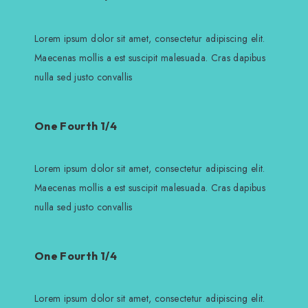
Lorem ipsum dolor sit amet, consectetur adipiscing elit.
Maecenas mollis a est suscipit malesuada. Cras dapibus
nulla sed justo convallis
One Fourth 1/4
Lorem ipsum dolor sit amet, consectetur adipiscing elit.
Maecenas mollis a est suscipit malesuada. Cras dapibus
nulla sed justo convallis
One Fourth 1/4
Lorem ipsum dolor sit amet, consectetur adipiscing elit.