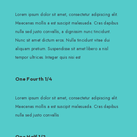
Lorem ipsum dolor sit amet, consectetur adipiscing elit.
Maecenas mollis a est suscipit malesuada. Cras dapibus
nulla sed justo convallis, a dignissim nunc tincidunt.
Nunc sit amet dictum eros. Nulla tincidunt vitae dui
aliquam pretium. Suspendisse sit amet libero a nisl
tempor ultrices. Integer quis nisi est
One Fourth 1/4
Lorem ipsum dolor sit amet, consectetur adipiscing elit.
Maecenas mollis a est suscipit malesuada. Cras dapibus
nulla sed justo convallis
One Half 1/2