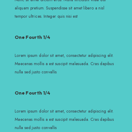
aliquam pretium. Suspendisse sit amet libero a nisl
tempor ultrices. Integer quis nisi est
One Fourth 1/4
Lorem ipsum dolor sit amet, consectetur adipiscing elit.
Maecenas mollis a est suscipit malesuada. Cras dapibus
nulla sed justo convallis
One Fourth 1/4
Lorem ipsum dolor sit amet, consectetur adipiscing elit.
Maecenas mollis a est suscipit malesuada. Cras dapibus
nulla sed justo convallis