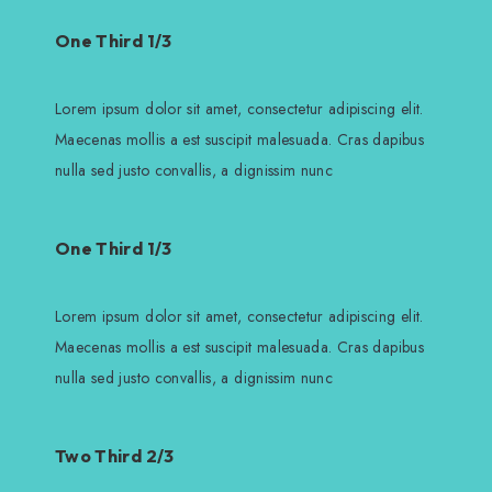
One Third 1/3
Lorem ipsum dolor sit amet, consectetur adipiscing elit.
Maecenas mollis a est suscipit malesuada. Cras dapibus
nulla sed justo convallis, a dignissim nunc
One Third 1/3
Lorem ipsum dolor sit amet, consectetur adipiscing elit.
Maecenas mollis a est suscipit malesuada. Cras dapibus
nulla sed justo convallis, a dignissim nunc
Two Third 2/3