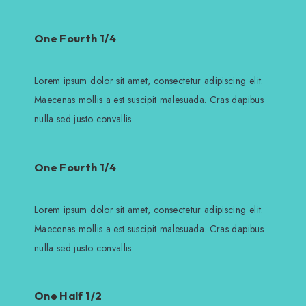
One Fourth 1/4
Lorem ipsum dolor sit amet, consectetur adipiscing elit.
Maecenas mollis a est suscipit malesuada. Cras dapibus
nulla sed justo convallis
One Fourth 1/4
Lorem ipsum dolor sit amet, consectetur adipiscing elit.
Maecenas mollis a est suscipit malesuada. Cras dapibus
nulla sed justo convallis
One Half 1/2