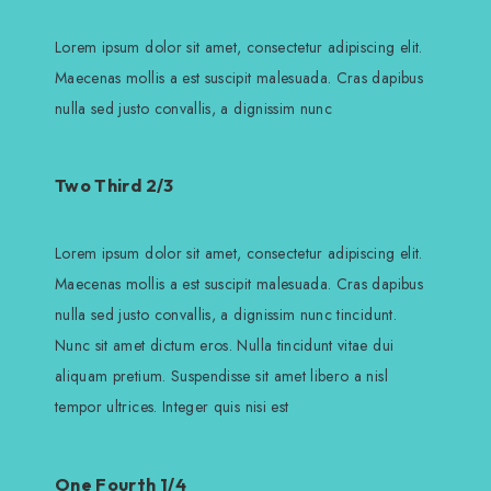
Lorem ipsum dolor sit amet, consectetur adipiscing elit.
Maecenas mollis a est suscipit malesuada. Cras dapibus
nulla sed justo convallis, a dignissim nunc
Two Third 2/3
Lorem ipsum dolor sit amet, consectetur adipiscing elit.
Maecenas mollis a est suscipit malesuada. Cras dapibus
nulla sed justo convallis, a dignissim nunc tincidunt.
Nunc sit amet dictum eros. Nulla tincidunt vitae dui
aliquam pretium. Suspendisse sit amet libero a nisl
tempor ultrices. Integer quis nisi est
One Fourth 1/4