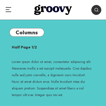
Columns
Half Page 1/2
Lorem ipsum dolor sit amet, consectetur adipiscing elit.
Maecenas mollis a est suscipit malesuada. Cras dapibus
nulla sed justo convallis, a dignissim nunc tincidunt.
Nunc sit amet dictum eros. Nulla tincidunt vitae dui
aliquam pretium. Suspendisse sit amet libero a nisl
tempor ultrices. Integer quis nisi est